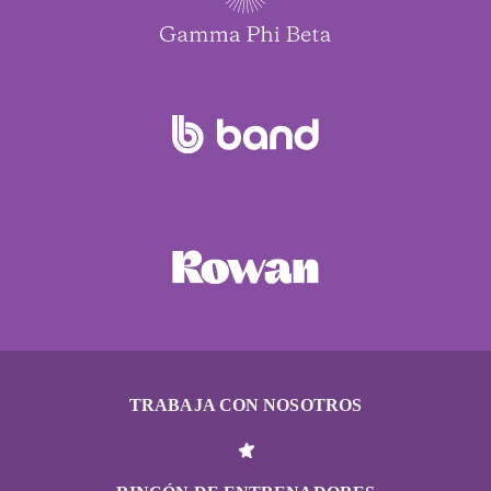
TRABAJA CON NOSOTROS