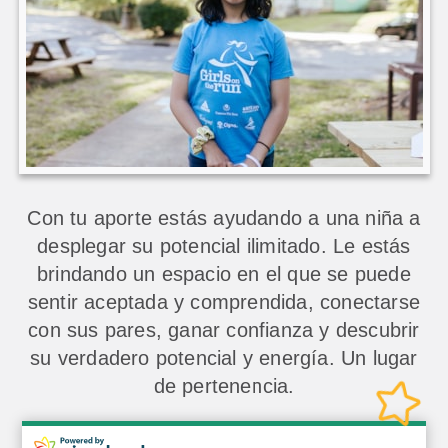
Con tu aporte estás ayudando a una niña a
desplegar su potencial ilimitado. Le estás
brindando un espacio en el que se puede
sentir aceptada y comprendida, conectarse
con sus pares, ganar confianza y descubrir
su verdadero potencial y energía. Un lugar
de pertenencia.