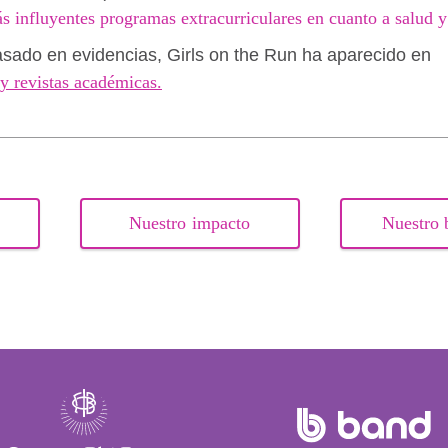
s influyentes programas extracurriculares en cuanto a salud y
sado en evidencias, Girls on the Run ha aparecido en
y revistas académicas.
Nuestro impacto
Nuestro 