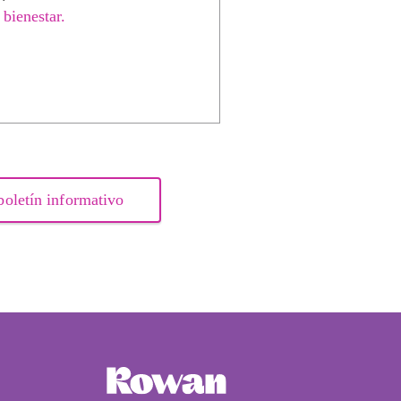
 bienestar.
boletín informativo