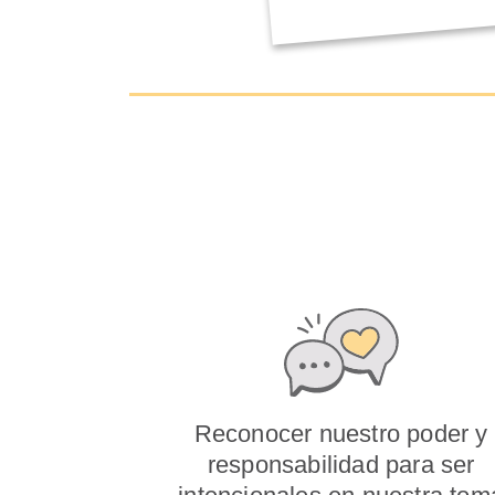
Reconocer nuestro poder y
responsabilidad para ser