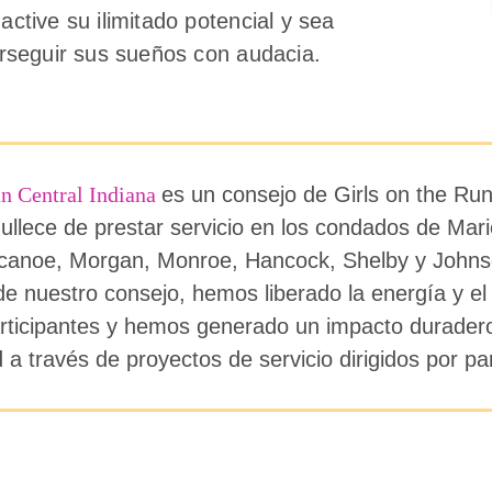
active su ilimitado potencial y sea
erseguir sus sueños con audacia.
un Central Indiana
es un consejo de Girls on the Run 
ullece de prestar servicio en los condados de Mari
canoe, Morgan, Monroe, Hancock, Shelby y Johns
e nuestro consejo, hemos liberado la energía y el 
rticipantes y hemos generado un impacto durader
a través de proyectos de servicio dirigidos por par