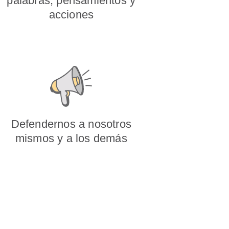
palabras, pensamientos y
acciones
Defendernos a nosotros
mismos y a los demás