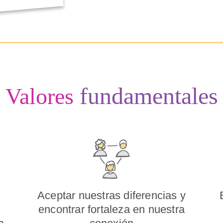
fundamentales
Valores
Aceptar nuestras diferencias y
encontrar fortaleza en nuestra