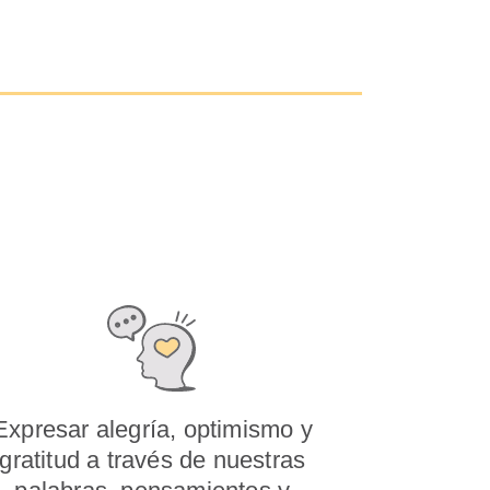
Expresar alegría, optimismo y
gratitud a través de nuestras