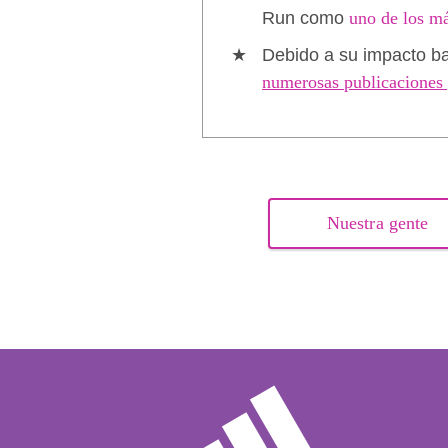
Run como
uno de los má
Debido a su impacto ba
numerosas publicaciones 
Nuestra gente